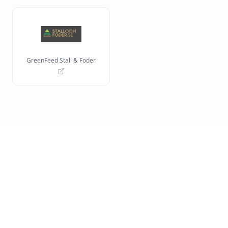
GreenFeed Stall & Foder