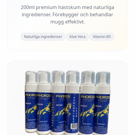
200ml premium hästskum med naturliga
ingredienser. Förebygger och behandlar
mugg effektivt.
Naturliga ingredienser
Aloe Vera
Vitamin B5