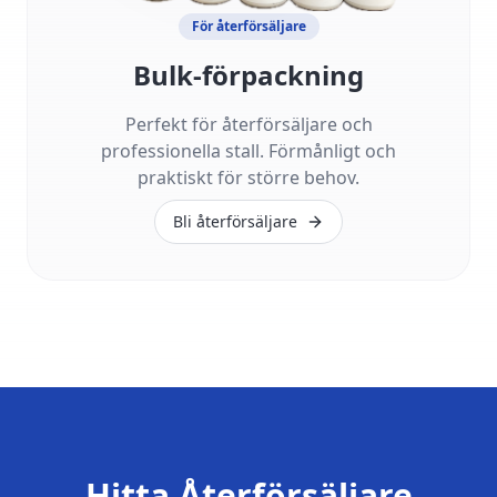
För återförsäljare
Bulk-förpackning
Perfekt för återförsäljare och
professionella stall. Förmånligt och
praktiskt för större behov.
Bli återförsäljare
Hitta Återförsäljare